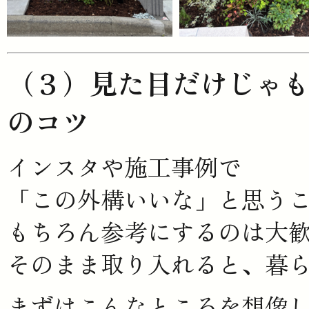
（３）見た目だけじゃ
のコツ
インスタや施工事例で
「この外構いいな」と思う
もちろん参考にするのは大
そのまま取り入れると、暮
まずはこんなところを想像