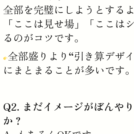
全部を完璧にしようとする
「ここは見せ場」「ここはシ
るのがコツです。
全部盛りより“引き算デザ
にまとまることが多いです
Q2. まだイメージがぼん
か？