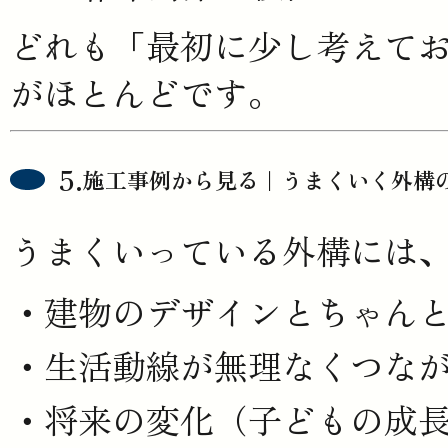
どれも「最初に少し考えて
がほとんどです。
施工事例から見る｜うまくいく外構
うまくいっている外構には
建物のデザインとちゃん
生活動線が無理なくつな
将来の変化（子どもの成