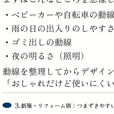
ベビーカーや自転車の動
雨の日の出入りのしやす
ゴミ出しの動線
夜の明るさ（照明）
動線を整理してからデザイ
「おしゃれだけど使いにく
新築・リフォーム別｜つまずきやす