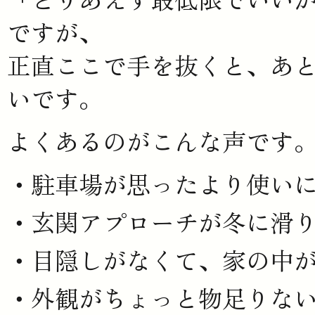
ですが、
正直ここで手を抜くと、あ
いです。
よくあるのがこんな声です
駐車場が思ったより使い
玄関アプローチが冬に滑
目隠しがなくて、家の中
外観がちょっと物足りな