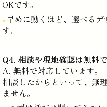
OKです。
早めに動くほど、選べるデ
す。
Q4. 相談や現地確認は無料
A. 無料で対応しています。
相談したからといって、無
ません。