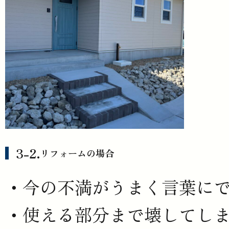
リフォームの場合
今の不満がうまく言葉に
使える部分まで壊してし