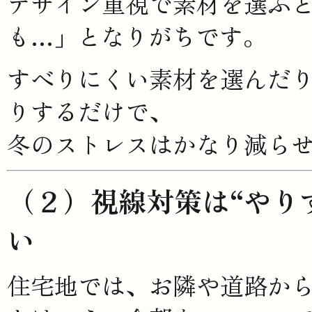
デザイン重視で素材を選ぶ
も…」となりがちです。
すべりにくい素材を選んだ
りするだけで、
冬のストレスはかなり減ら
（２）視線対策は“やり
い
住宅地では、お隣や道路か