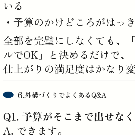
いる
予算のかけどころがはっ
全部を完璧にしなくても、
ルでOK」と決めるだけで、
仕上がりの満足度はかなり
外構づくりでよくあるQ&A
Q1. 予算がそこまで出せ
A. できます。