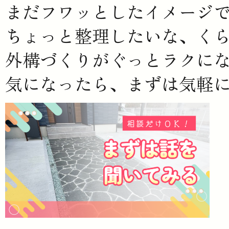
まだフワッとしたイメージで
ちょっと整理したいな、く
外構づくりがぐっとラクに
気になったら、まずは気軽