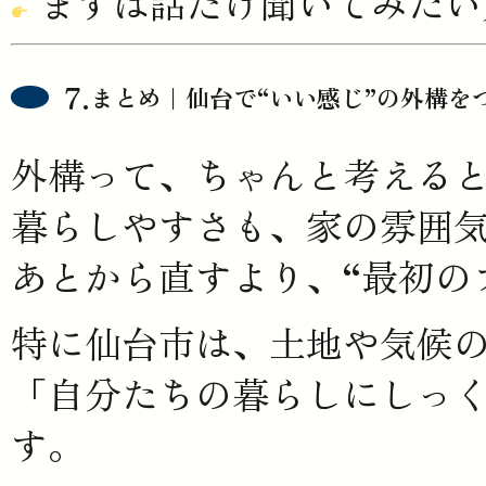
まずは話だけ聞いてみたい
まとめ｜仙台で“いい感じ”の外構を
外構って、ちゃんと考える
暮らしやすさも、家の雰囲
あとから直すより、“最初の
特に
仙台市
は、土地や気候
「自分たちの暮らしにしっ
す。