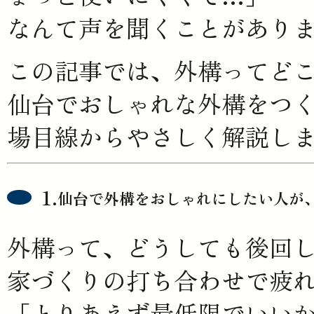
なんて声を聞くことがあり
この記事では、外構ってど
仙台でおしゃれな外構をつく
場目線からやさしく解説し
仙台で外構をおしゃれにしたい人が
外構って、どうしても後回
家づくりの打ち合わせで疲
「とりあえず最低限でいい